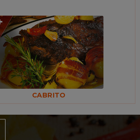
CABRITO