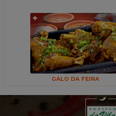
GALO DA FEIRA