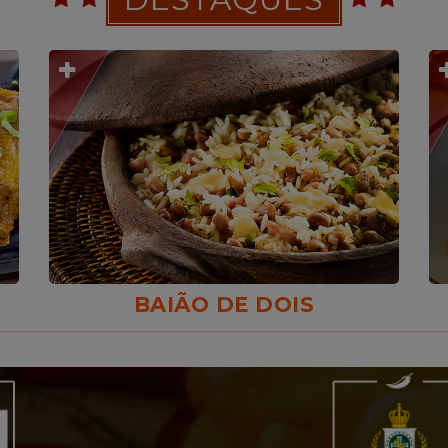
BAIÃO DE DOIS